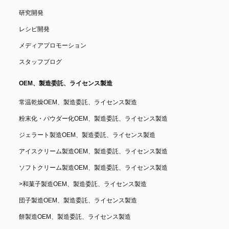
研究開発
レシピ開発
メディアプロモーション
スタッフブログ
OEM、製造委託、ライセンス製造
常温乾燥OEM、製造委託、ライセンス製造
粉末化・パウダー化OEM、製造委託、ライセンス製造
ジェラート製造OEM、製造委託、ライセンス製造
アイスクリーム製造OEM、製造委託、ライセンス製造
ソフトクリーム製造OEM、製造委託、ライセンス製造
>
和菓子製造OEM、製造委託、ライセンス製造
団子製造OEM、製造委託、ライセンス製造
餅製造OEM、製造委託、ライセンス製造