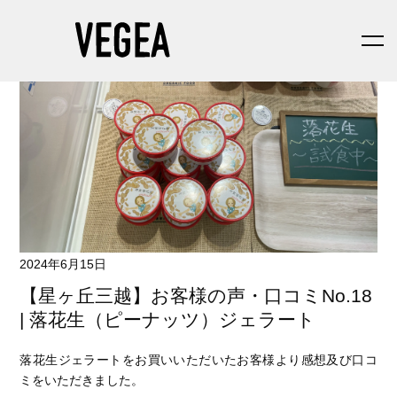
2024年6月15日
【星ヶ丘三越】お客様の声・口コミNo.18
| 落花生（ピーナッツ）ジェラート
落花生ジェラートをお買いいただいたお客様より感想及び口コ
ミをいただきました。