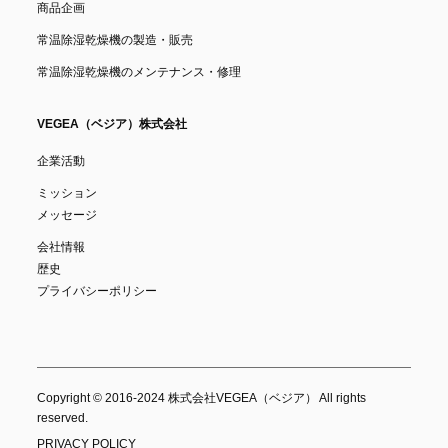
商品企画
常温除湿乾燥機の製造・販売
常温除湿乾燥機のメンテナンス・修理
VEGEA（ベジア）株式会社
企業活動
ミッション
メッセージ
会社情報
歴史
プライバシーポリシー
Copyright © 2016-2024 株式会社VEGEA（ベジア） All rights
reserved.
PRIVACY POLICY