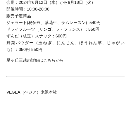
会期：2024年6月12日（水）から6月18日（火）
開催時間：10:00-20:00
販売予定商品：
ジェラート(秘伝豆、落花生、ラムレーズン): 540円
ドライフルーツ（リンゴ、ラ・フランス）：550円
ずんだ（枝豆）スナック：600円
野菜パウダー（玉ねぎ、にんじん、ほうれん草、じゃがい
も）：350円-550円
星ヶ丘三越の詳細はこちらから
VEGEA（ベジア）米沢本社