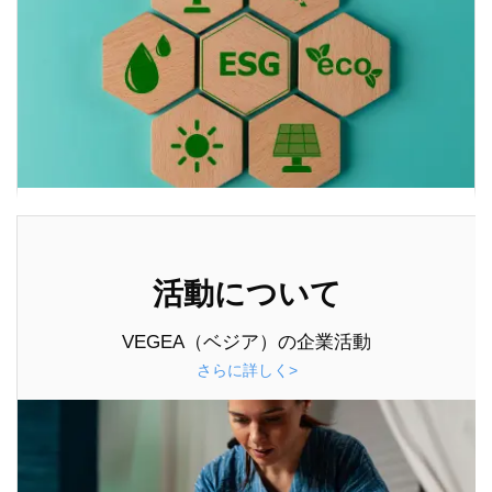
活動について
VEGEA（ベジア）の企業活動
さらに詳しく>