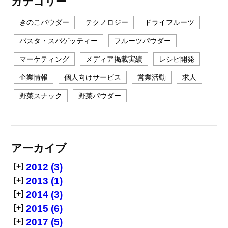
カテゴリー
きのこパウダー
テクノロジー
ドライフルーツ
パスタ・スパゲッティー
フルーツパウダー
マーケティング
メディア掲載実績
レシピ開発
企業情報
個人向けサービス
営業活動
求人
野菜スナック
野菜パウダー
アーカイブ
[+]
2012 (3)
[+]
2013 (1)
[+]
2014 (3)
[+]
2015 (6)
[+]
2017 (5)