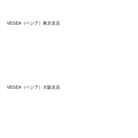
VEGEA（ベジア）東京支店
VEGEA（ベジア）大阪支店