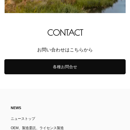
CONTACT
お問い合わせはこちらから
各種お問合せ
NEWS
ニューストップ
OEM、製造委託、ライセンス製造