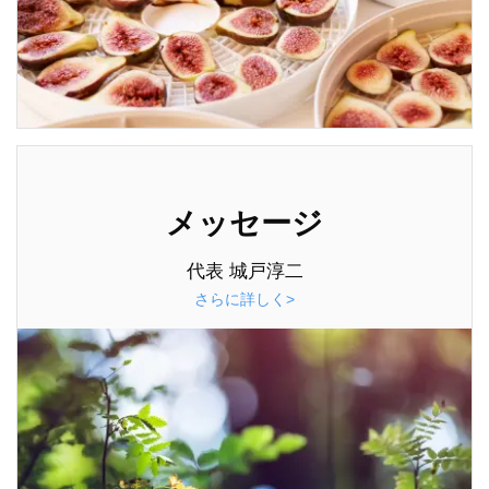
メッセージ
代表 城戸淳二
さらに詳しく>