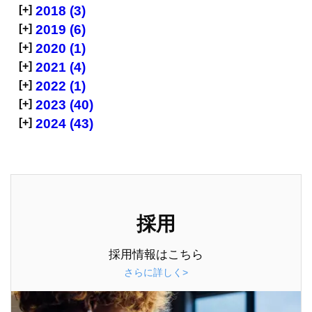
[+]
2018 (3)
[+]
2019 (6)
[+]
2020 (1)
[+]
2021 (4)
[+]
2022 (1)
[+]
2023 (40)
[+]
2024 (43)
採用
採用情報はこちら
さらに詳しく>