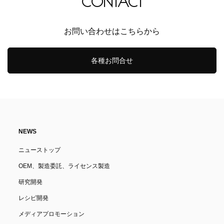
CONTACT
お問い合わせはこちらから
各種お問合せ
NEWS
ニューストップ
OEM、製造委託、ライセンス製造
研究開発
レシピ開発
メディアプロモーション