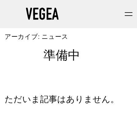
アーカイブ:
ニュース
準備中
ただいま記事はありません。