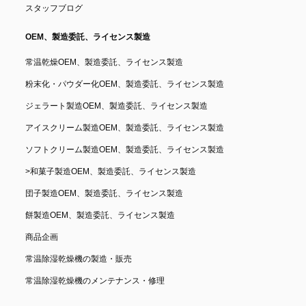
スタッフブログ
OEM、製造委託、ライセンス製造
常温乾燥OEM、製造委託、ライセンス製造
粉末化・パウダー化OEM、製造委託、ライセンス製造
ジェラート製造OEM、製造委託、ライセンス製造
アイスクリーム製造OEM、製造委託、ライセンス製造
ソフトクリーム製造OEM、製造委託、ライセンス製造
>
和菓子製造OEM、製造委託、ライセンス製造
団子製造OEM、製造委託、ライセンス製造
餅製造OEM、製造委託、ライセンス製造
商品企画
常温除湿乾燥機の製造・販売
常温除湿乾燥機のメンテナンス・修理