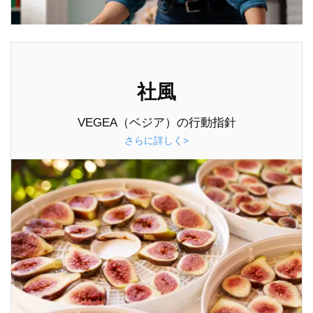
社風
VEGEA（ベジア）の行動指針
さらに詳しく>