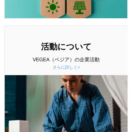
活動について
VEGEA（ベジア）の企業活動
さらに詳しく>