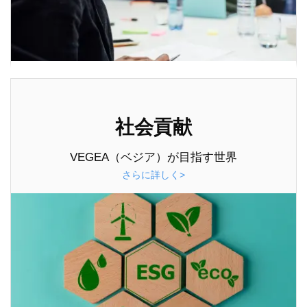
社会貢献
VEGEA（ベジア）が目指す世界
さらに詳しく>