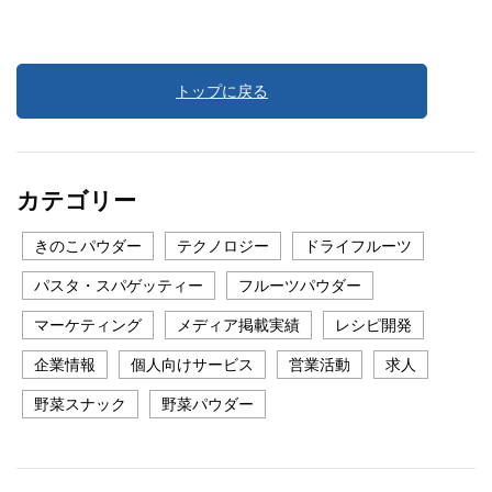
トップに戻る
カテゴリー
きのこパウダー
テクノロジー
ドライフルーツ
パスタ・スパゲッティー
フルーツパウダー
マーケティング
メディア掲載実績
レシピ開発
企業情報
個人向けサービス
営業活動
求人
野菜スナック
野菜パウダー