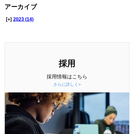
アーカイブ
[+]
2023 (14)
採用
採用情報はこちら
さらに詳しく>