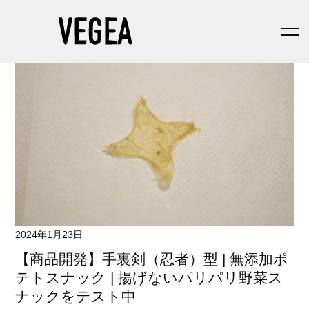
2024年1月23日
【商品開発】手裏剣（忍者）型 | 無添加ポ
テトスナック | 揚げないパリパリ野菜ス
ナックをテスト中