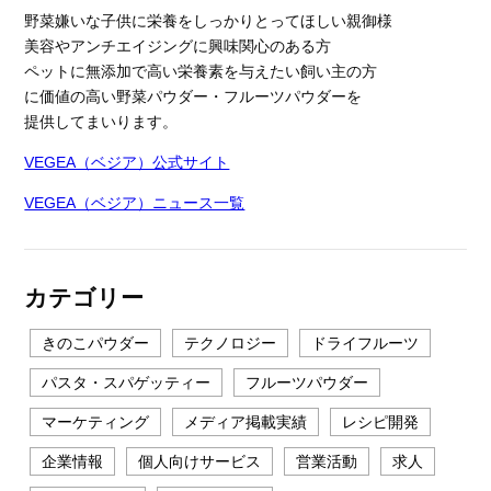
野菜嫌いな子供に栄養をしっかりとってほしい親御様
美容やアンチエイジングに興味関心のある方
ペットに無添加で高い栄養素を与えたい飼い主の方
に価値の高い野菜パウダー・フルーツパウダーを
提供してまいります。
VEGEA（ベジア）公式サイト
VEGEA（ベジア）ニュース一覧
カテゴリー
きのこパウダー
テクノロジー
ドライフルーツ
パスタ・スパゲッティー
フルーツパウダー
マーケティング
メディア掲載実績
レシピ開発
企業情報
個人向けサービス
営業活動
求人