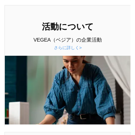
活動について
VEGEA（ベジア）の企業活動
さらに詳しく>