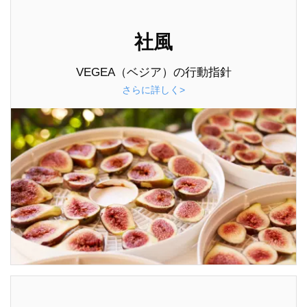
社風
VEGEA（ベジア）の行動指針
さらに詳しく>