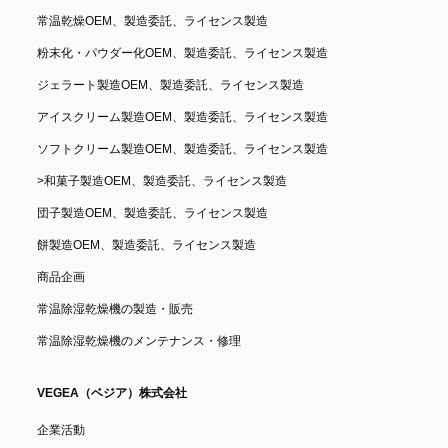
常温乾燥OEM、製造委託、ライセンス製造
粉末化・パウダー化OEM、製造委託、ライセンス製造
ジェラート製造OEM、製造委託、ライセンス製造
アイスクリーム製造OEM、製造委託、ライセンス製造
ソフトクリーム製造OEM、製造委託、ライセンス製造
>
和菓子製造OEM、製造委託、ライセンス製造
団子製造OEM、製造委託、ライセンス製造
餅製造OEM、製造委託、ライセンス製造
商品企画
常温除湿乾燥機の製造・販売
常温除湿乾燥機のメンテナンス・修理
VEGEA（ベジア）株式会社
企業活動