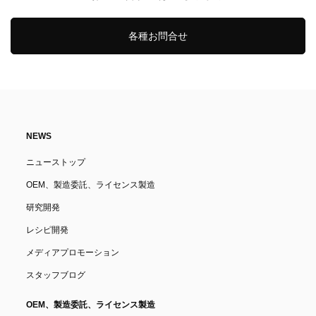
各種お問合せ
NEWS
ニューストップ
OEM、製造委託、ライセンス製造
研究開発
レシピ開発
メディアプロモーション
スタッフブログ
OEM、製造委託、ライセンス製造