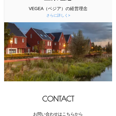
VEGEA（ベジア）の経営理念
さらに詳しく>
CONTACT
お問い合わせはこちらから