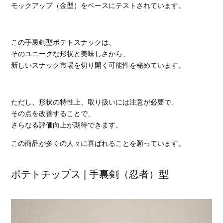
モックアップ（金型）をベースにテストされています。
この手裏剣型ポテトスナックは、
そのユニークな形状と美味しさから、
新しいスナック市場を切り開く可能性を秘めています。
ただし、形状の特性上、取り扱いには注意が必要で、
その点を改善することで、
さらなる評価向上が期待できます。
この商品が多くの人々に喜ばれることを願っています。
ポテトチップス | 手裏剣（忍者）型