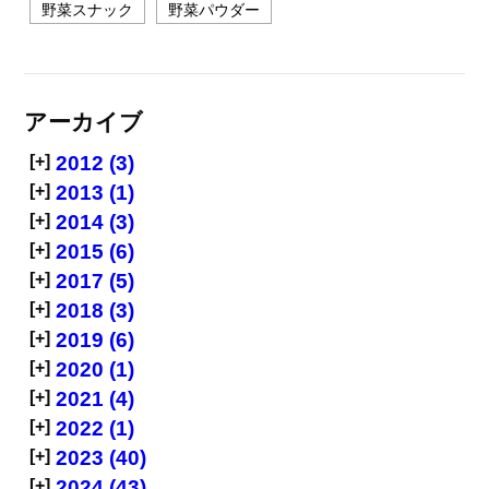
野菜スナック
野菜パウダー
アーカイブ
[+]
2012 (3)
[+]
2013 (1)
[+]
2014 (3)
[+]
2015 (6)
[+]
2017 (5)
[+]
2018 (3)
[+]
2019 (6)
[+]
2020 (1)
[+]
2021 (4)
[+]
2022 (1)
[+]
2023 (40)
[+]
2024 (43)