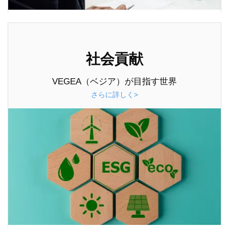
社会貢献
VEGEA（ベジア）が目指す世界
さらに詳しく>