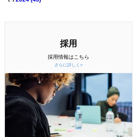
採用
採用情報はこちら
さらに詳しく>