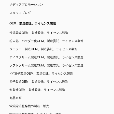
メディアプロモーション
スタッフブログ
OEM、製造委託、ライセンス製造
常温乾燥OEM、製造委託、ライセンス製造
粉末化・パウダー化OEM、製造委託、ライセンス製造
ジェラート製造OEM、製造委託、ライセンス製造
アイスクリーム製造OEM、製造委託、ライセンス製造
ソフトクリーム製造OEM、製造委託、ライセンス製造
>
和菓子製造OEM、製造委託、ライセンス製造
団子製造OEM、製造委託、ライセンス製造
餅製造OEM、製造委託、ライセンス製造
商品企画
常温除湿乾燥機の製造・販売