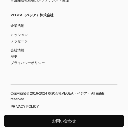
常温除湿乾燥機のメンテナンス・修理
VEGEA（ベジア）株式会社
企業活動
ミッション
メッセージ
会社情報
歴史
プライバシーポリシー
Copyright © 2016-2024 株式会社VEGEA（ベジア） All rights
reserved.
PRIVACY POLICY
お問い合わせ