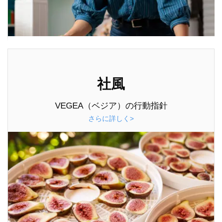
社風
VEGEA（ベジア）の行動指針
さらに詳しく>