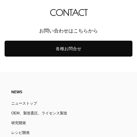
CONTACT
お問い合わせはこちらから
各種お問合せ
NEWS
ニューストップ
OEM、製造委託、ライセンス製造
研究開発
レシピ開発