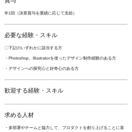
賞与
年1回（決算賞与を業績に応じて支給）
必要な経験・スキル
〇下記のいずれかに該当する方
・Photoshop、Illustratorを使ったデザイン制作経験のある方
・デザインへの探究心と好奇心のある方
歓迎する経験・スキル
求める人材
・多部署やチームと協力して、プロダクトを創り上げることに喜