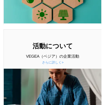
活動について
VEGEA（ベジア）の企業活動
さらに詳しく>