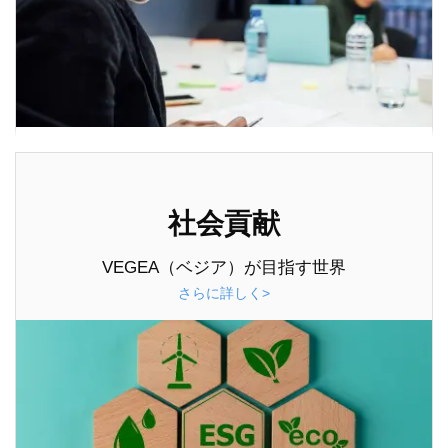
社会貢献
VEGEA（ベジア）が目指す世界
さらに詳しく>