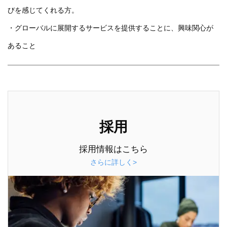
びを感じてくれる方。
・グローバルに展開するサービスを提供することに、興味関心が
あること
採用
採用情報はこちら
さらに詳しく>