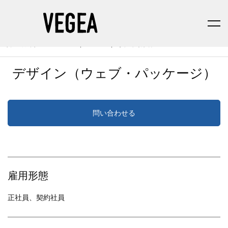
株式会社VEGEA（ベジア）採用情報
デザイン（ウェブ・パッケージ）
問い合わせる
雇用形態
正社員、契約社員