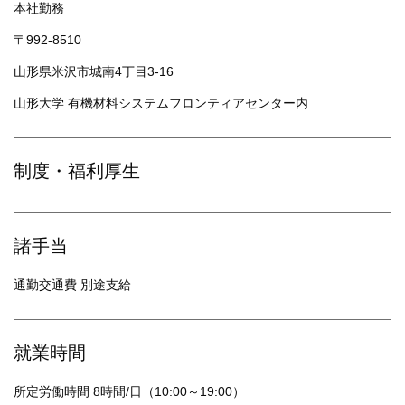
本社勤務
〒992-8510
山形県米沢市城南4丁目3-16
山形大学 有機材料システムフロンティアセンター内
制度・福利厚生
諸手当
通勤交通費 別途支給
就業時間
所定労働時間 8時間/日（10:00～19:00）