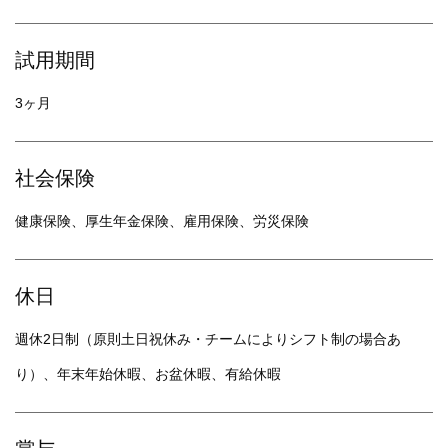
試用期間
3ヶ月
社会保険
健康保険、厚生年金保険、雇用保険、労災保険
休日
週休2日制（原則土日祝休み・チームによりシフト制の場合あ
り）、年末年始休暇、お盆休暇、有給休暇