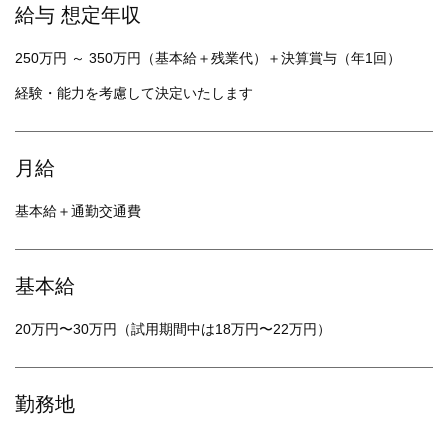
給与 想定年収
250万円 ～ 350万円（基本給＋残業代）＋決算賞与（年1回）
経験・能力を考慮して決定いたします
月給
基本給＋通勤交通費
基本給
20万円〜30万円（試用期間中は18万円〜22万円）
勤務地